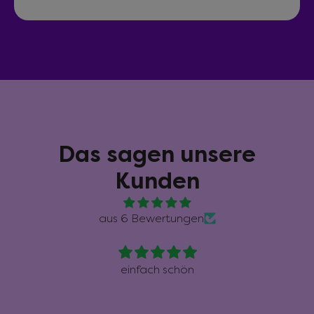
Das sagen unsere
Kunden
aus 6 Bewertungen
einfach schön