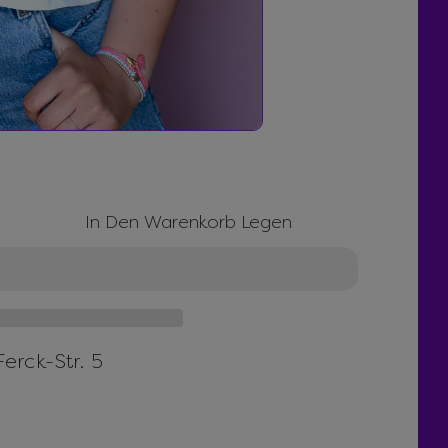
In Den Warenkorb Legen
erck-Str. 5