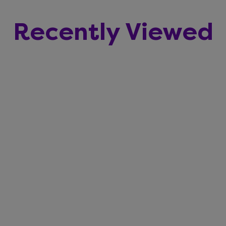
Recently Viewed