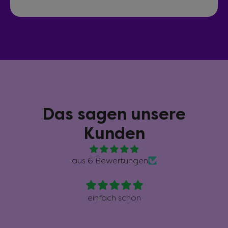
Das sagen unsere
Kunden
aus 6 Bewertungen
einfach schön