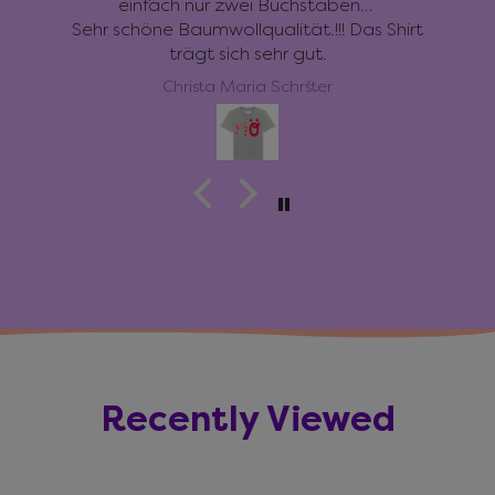
einfach nur zwei Buchstaben…
Sehr schöne Baumwollqualität.!!! Das Shirt
trägt sich sehr gut.
Christa Maria Schršter
Recently Viewed