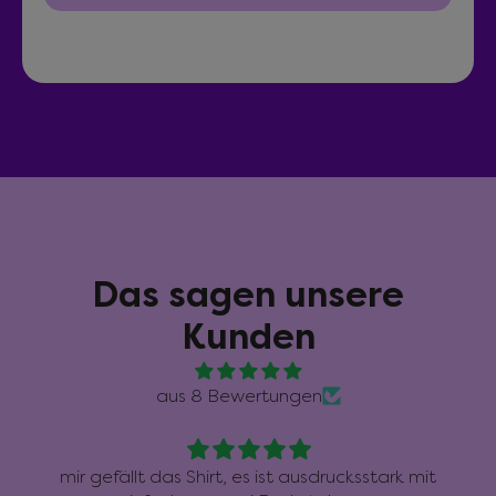
Das sagen unsere
Kunden
aus 8 Bewertungen
mir gefällt das Shirt, es ist ausdrucksstark mit