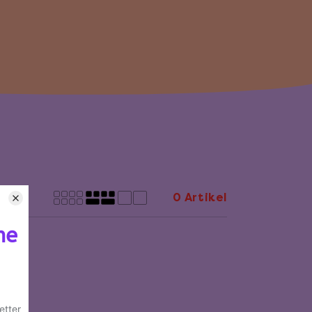
0 Artikel